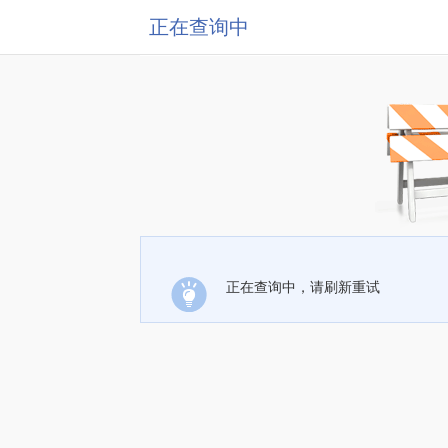
正在查询中
正在查询中，请刷新重试