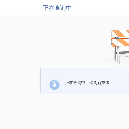
正在查询中
正在查询中，请刷新重试