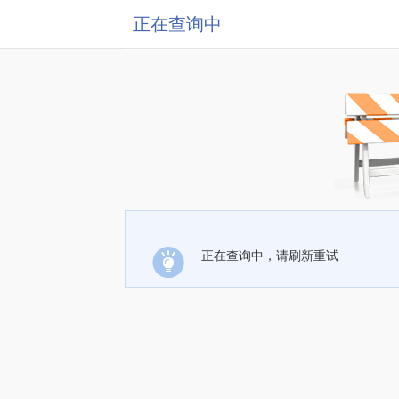
正在查询中
正在查询中，请刷新重试