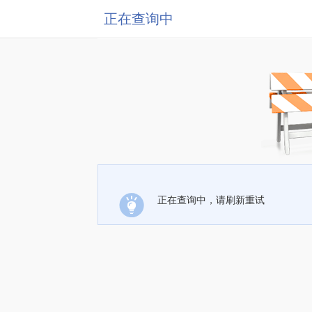
正在查询中
正在查询中，请刷新重试