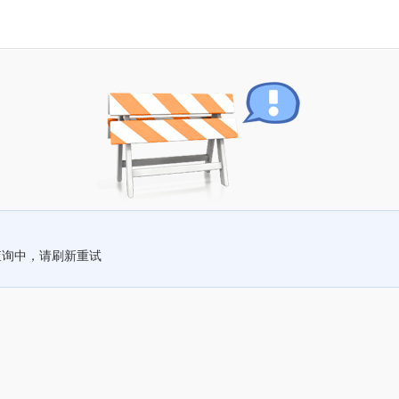
查询中，请刷新重试