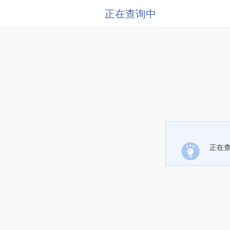
正在查询中
正在