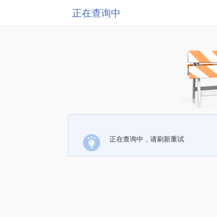
正在查询中
正在查询中，请刷新重试