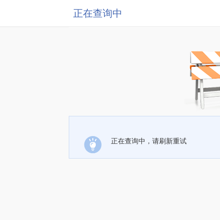
正在查询中
正在查询中，请刷新重试