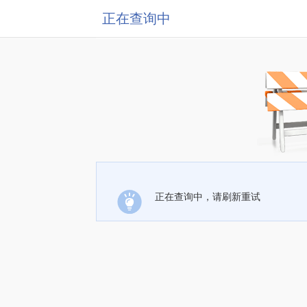
正在查询中
正在查询中，请刷新重试