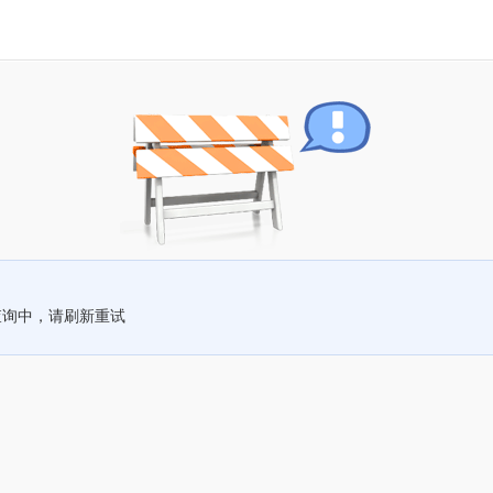
查询中，请刷新重试