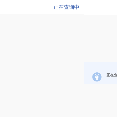
正在查询中
正在