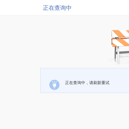
正在查询中
正在查询中，请刷新重试